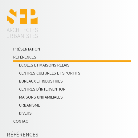
PRÉSENTATION
RÉFÉRENCES
ECOLES ET MAISONS RELAIS
CENTRES CULTURELS ET SPORTIFS
BUREAUX ET INDUSTRIES
CENTRES D’INTERVENTION
MAISONS UNIFAMILIALES
URBANISME
DIVERS
CONTACT
RÉFÉRENCES